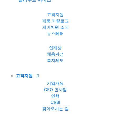
클라우드 서비스
고객지원
제품 카탈로그
제이씨원 소식
뉴스레터
인재상
채용과정
복지제도
고객지원
기업개요
CEO 인사말
연혁
CI/BI
찾아오시는 길