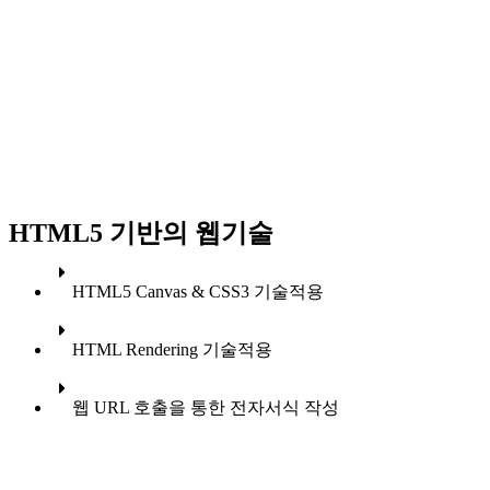
HTML5 기반의 웹기술
HTML5 Canvas & CSS3 기술적용
HTML Rendering 기술적용
웹 URL 호출을 통한 전자서식 작성