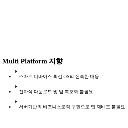
Multi Platform 지향
스마트 디바이스 최신 OS의 신속한 대응
전자식 다운로드 및 암 복호화 불필요
서버기반의 비즈니스로직 구현으로 앱 재배포 불필요