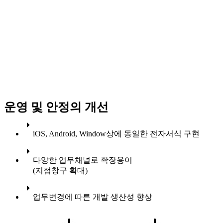
운영 및 안정의 개선
iOS, Android, Window상에 동일한 전자서식 구현
다양한 업무채널로 확장용이
(지점창구 확대)
업무변경에 따른 개발 생산성 향상