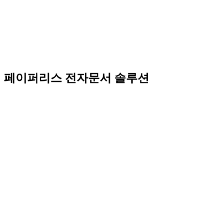
페이퍼리스 전자문서 솔루션