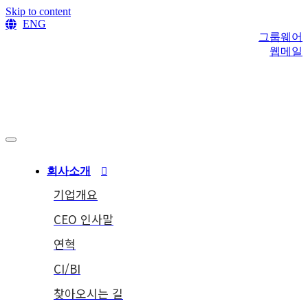
Skip to content
ENG
그룹웨어
웹메일
회사소개
기업개요
CEO 인사말
연혁
CI/BI
찾아오시는 길