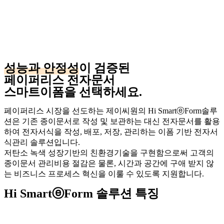
성능과 안정성
이 검증된
페이퍼리스 전자문서
스마트이폼을 선택하세요.
페이퍼리스 시장을 선도하는 제이씨원의 Hi SmartⓔForm솔루
션은 기존 종이문서로 작성 및 보관하는 대신 전자문서를 활용
하여 전자서식을 작성, 배포, 저장, 관리하는 이폼 기반 전자서
식관리 솔루션입니다.
저탄소 녹색 성장기반의 친환경기술을 구현함으로써 고객의
종이문서 관리비용 절감은 물론, 시간과 공간에 구애 받지 않
는 비즈니스 프로세스 혁신을 이룰 수 있도록 지원합니다.
Hi SmartⓔForm 솔루션 특징