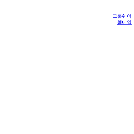
그룹웨어
웹메일